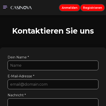
Anmelden
Registrieren
Kontaktieren Sie uns
Dein Name *
E-Mail-Adresse *
Nachricht *